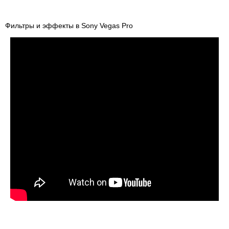
Фильтры и эффекты в Sony Vegas Pro