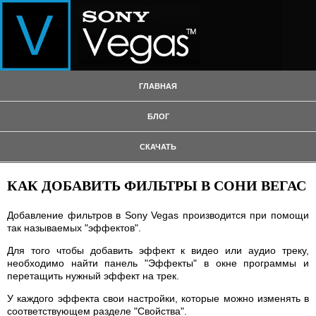
ГЛАВНАЯ
БЛОГ
СКАЧАТЬ
КАК ДОБАВИТЬ ФИЛЬТРЫ В СОНИ ВЕГАС
Добавление фильтров в Sony Vegas производится при помощи
так называемых "эффектов".
Для того чтобы добавить эффект к видео или аудио треку,
необходимо найти панель "Эффекты" в окне программы и
перетащить нужный эффект на трек.
У каждого эффекта свои настройки, которые можно изменять в
соответствующем разделе "Свойства".