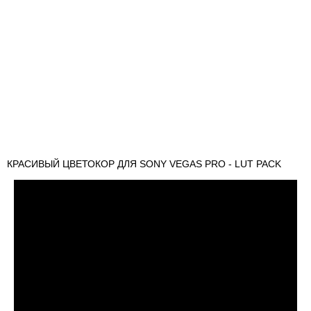
КРАСИВЫЙ ЦВЕТОКОР ДЛЯ SONY VEGAS PRO - LUT PACK