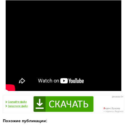
Похожие публикации: