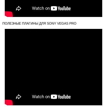
ПОЛЕЗНЫЕ ПЛАГИНЫ ДЛЯ SONY VEGAS PRO