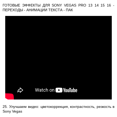
ГОТОВЫЕ ЭФФЕКТЫ ДЛЯ SONY VEGAS PRO 13 14 15 16 -
ПЕРЕХОДЫ - АНИМАЦИИ ТЕКСТА - ПАК
25. Улучшаем видео: цветокоррекция, контрастность, резкость в
Sony Vegas