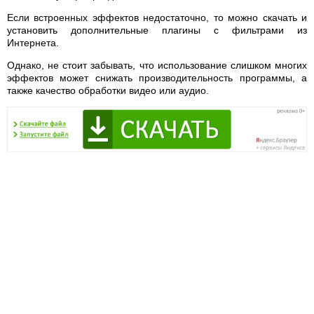
Если встроенных эффектов недостаточно, то можно скачать и
установить дополнительные плагины с фильтрами из
Интернета.
Однако, не стоит забывать, что использование слишком многих
эффектов может снижать производительность программы, а
также качество обработки видео или аудио.