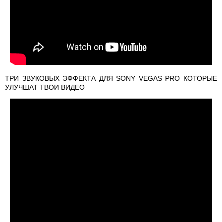
ТРИ ЗВУКОВЫХ ЭФФЕКТА ДЛЯ SONY VEGAS PRO КОТОРЫЕ
УЛУЧШАТ ТВОИ ВИДЕО