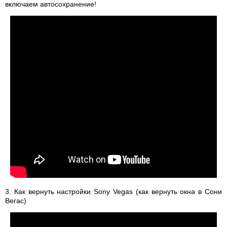
включаем автосохранение!
3. Как вернуть настройки Sony Vegas (как вернуть окна в Сони
Вегас)