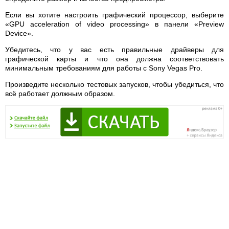
Если вы хотите настроить графический процессор, выберите
«GPU acceleration of video processing» в панели «Preview
Device».
Убедитесь, что у вас есть правильные драйверы для
графической карты и что она должна соответствовать
минимальным требованиям для работы с Sony Vegas Pro.
Произведите несколько тестовых запусков, чтобы убедиться, что
всё работает должным образом.