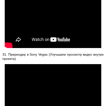
31. Пререндер в Sony Vegas (Улучшаем просмотр видео внутри
проекта)