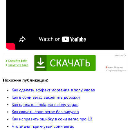
Похожие публикации:
Как сделать эффект моргания в sony vegas
Как в сони вегас закрепить дорожки
Как сделать timelapse в sony vegas
Как скачать сони вегас без вирусов
Как исправить ошибку в сони вегас про 13
Что значит крякнутый сони вегас