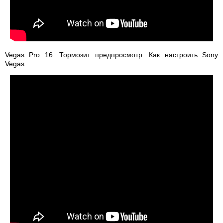
Vegas Pro 16. Тормозит предпросмотр. Как настроить Sony
Vegas