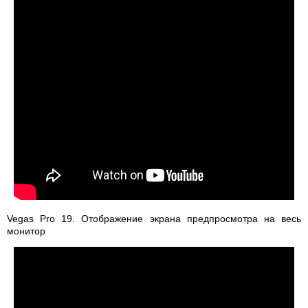
Vegas Pro 19. Отображение экрана предпросмотра на весь
монитор