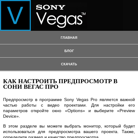
ГЛАВНАЯ
БЛОГ
СКАЧАТЬ
КАК НАСТРОИТЬ ПРЕДПРОСМОТР В
СОНИ ВЕГАС ПРО
Предпросмотр в программе Sony Vegas Pro является важной
частью работы с видео проектами. Для настройки его
параметров откройте окно «Options» и выберите «Preview
Device».
В этом разделе вы можете выбрать монитор, который будет
использоваться для предпросмотра вашего проекта. Также,
определите размер и качество предпросмотра.