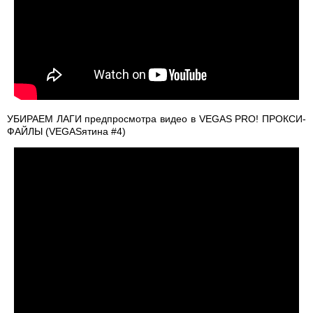
УБИРАЕМ ЛАГИ предпросмотра видео в VEGAS PRO! ПРОКСИ-
ФАЙЛЫ (VEGASятина #4)