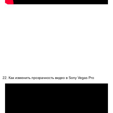
22. Как изменить прозрачность видео в Sony Vegas Pro