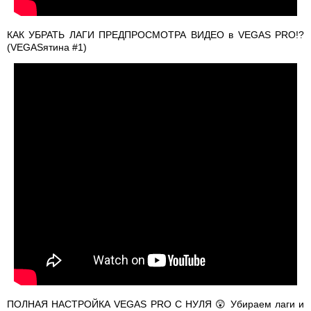
КАК УБРАТЬ ЛАГИ ПРЕДПРОСМОТРА ВИДЕО в VEGAS PRO!?
(VEGASятина #1)
ПОЛНАЯ НАСТРОЙКА VEGAS PRO С НУЛЯ 😲 Убираем лаги и