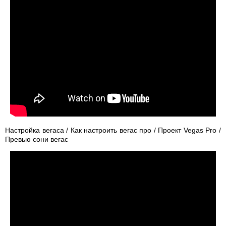
Настройка вегаса / Как настроить вегас про / Проект Vegas Pro /
Превью сони вегас