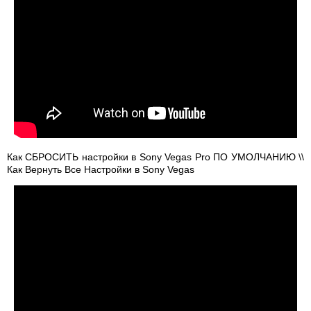
Как СБРОСИТЬ настройки в Sony Vegas Pro ПО УМОЛЧАНИЮ \\
Как Вернуть Все Настройки в Sony Vegas