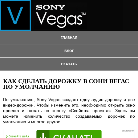
ГЛАВНАЯ
БЛОГ
СКАЧАТЬ
КАК СДЕЛАТЬ ДОРОЖКУ В СОНИ ВЕГАС
ПО УМОЛЧАНИЮ
По умолчанию, Sony Vegas создает одну аудио-дорожку и две
видео-дорожки. Чтобы изменить это, необходимо открыть окно
проекта и нажать на кнопку «Свойства проекта». Здесь вы
можете изменить количество создаваемых дорожек по
умолчанию и многое другое.