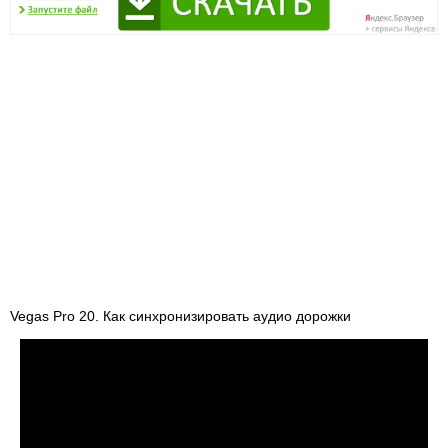
Vegas Pro 20. Как синхронизировать аудио дорожки