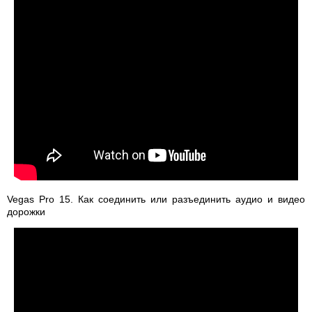
Vegas Pro 15. Как соединить или разъединить аудио и видео
дорожки