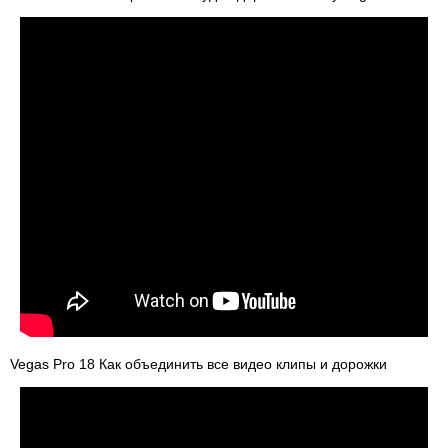
Vegas Pro 18 Как объединить все видео клипы и дорожки