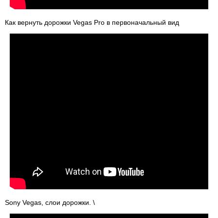
Как вернуть дорожки Vegas Pro в первоначальный вид
Sony Vegas, слои дорожки. \