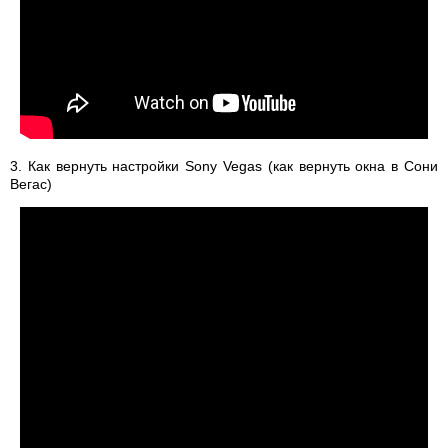
3. Как вернуть настройки Sony Vegas (как вернуть окна в Сони
Вегас)