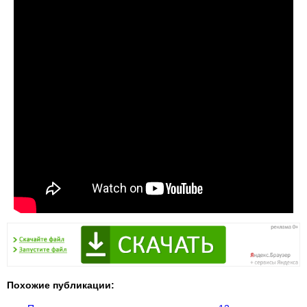
Похожие публикации: