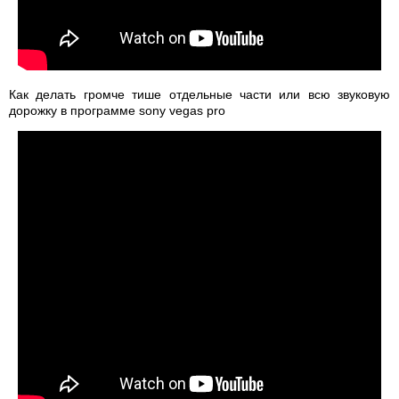
Как делать громче тише отдельные части или всю звуковую
дорожку в программе sony vegas pro