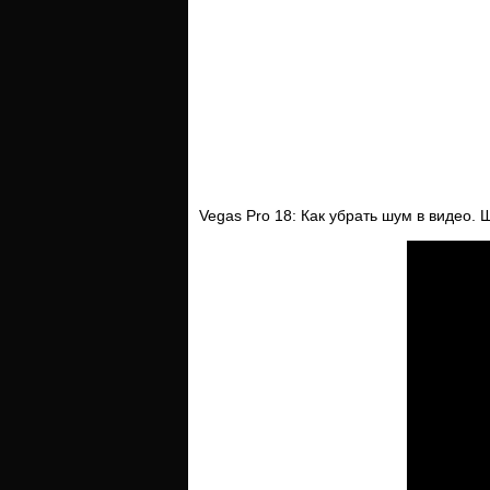
Vegas Pro 18: Как убрать шум в видео.