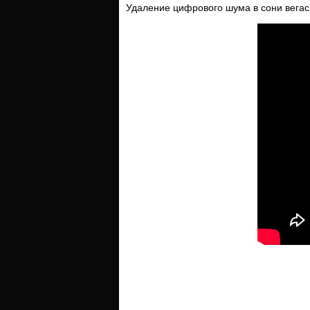
Удаление цифрового шума в сони вегас,