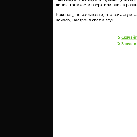
линию громкости вверх или вниз в разны
Наконец, не забывайте, что зачастую 
начала, настроив свет и звук.