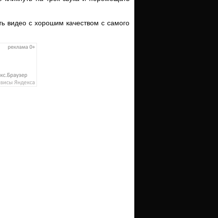
ть видео с хорошим качеством с самого