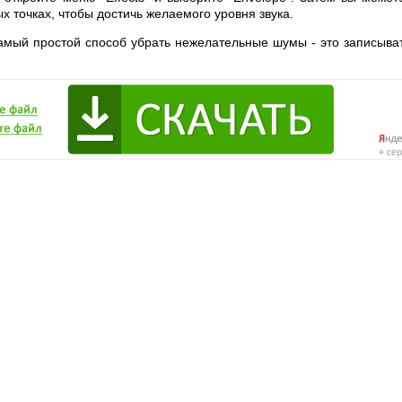
х точках, чтобы достичь желаемого уровня звука.
самый простой способ убрать нежелательные шумы - это записыва