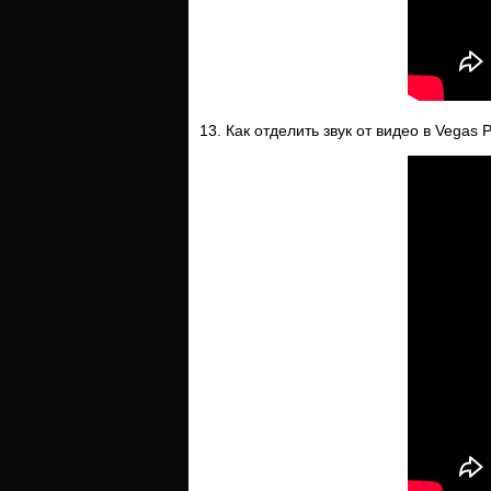
13. Как отделить звук от видео в Vegas 