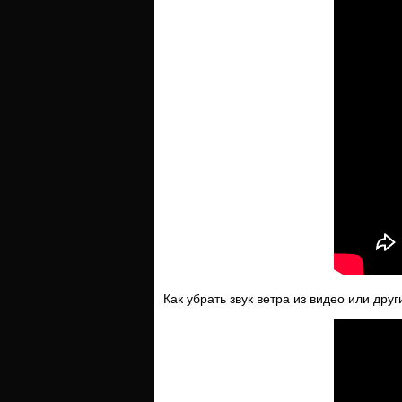
Как убрать звук ветра из видео или др