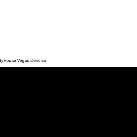
 Шумодав Vegas Denoise