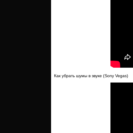
Как убрать шумы в звуке (Sony Vegas)