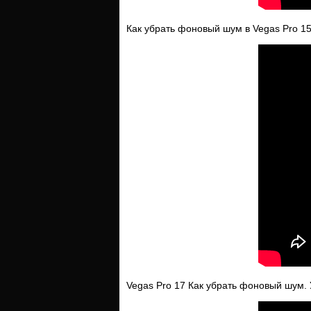
Как убрать фоновый шум в Vegas Pro 
Vegas Pro 17 Как убрать фоновый шум. 