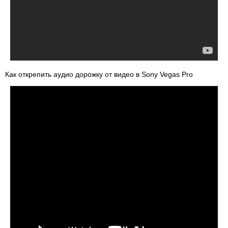
Как открепить аудио дорожку от видео в Sony Vegas Pro