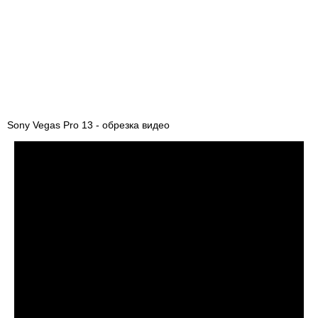
Sony Vegas Pro 13 - обрезка видео