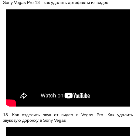
Sony Vegas Pro 13 - как удалить артефакты из видео
13. Как отделить звук от видео в Vegas Pro. Как удалить
звуковую дорожку в Sony Vegas