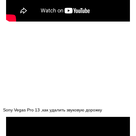
Sony Vegas Pro 13 ,как удалить звуковую дорожку