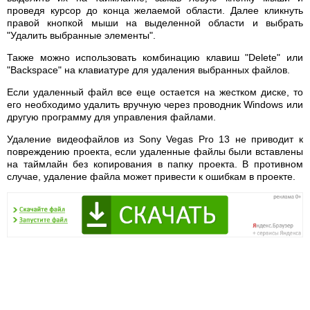
проведя курсор до конца желаемой области. Далее кликнуть
правой кнопкой мыши на выделенной области и выбрать
"Удалить выбранные элементы".
Также можно использовать комбинацию клавиш "Delete" или
"Backspace" на клавиатуре для удаления выбранных файлов.
Если удаленный файл все еще остается на жестком диске, то
его необходимо удалить вручную через проводник Windows или
другую программу для управления файлами.
Удаление видеофайлов из Sony Vegas Pro 13 не приводит к
повреждению проекта, если удаленные файлы были вставлены
на таймлайн без копирования в папку проекта. В противном
случае, удаление файла может привести к ошибкам в проекте.