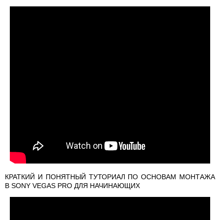
КРАТКИЙ И ПОНЯТНЫЙ ТУТОРИАЛ ПО ОСНОВАМ МОНТАЖА
В SONY VEGAS PRO ДЛЯ НАЧИНАЮЩИХ