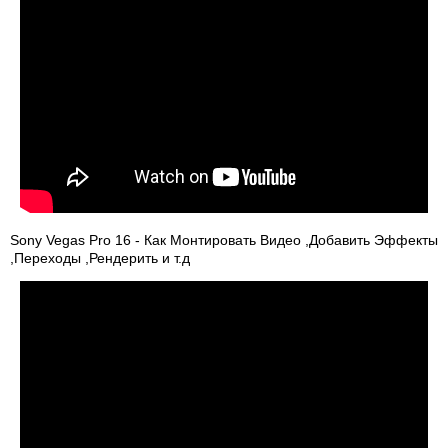
Sony Vegas Pro 16 - Как Монтировать Видео ,Добавить Эффекты
,Переходы ,Рендерить и т.д