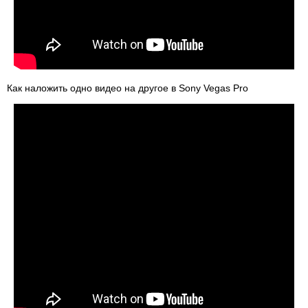
Как наложить одно видео на другое в Sony Vegas Pro