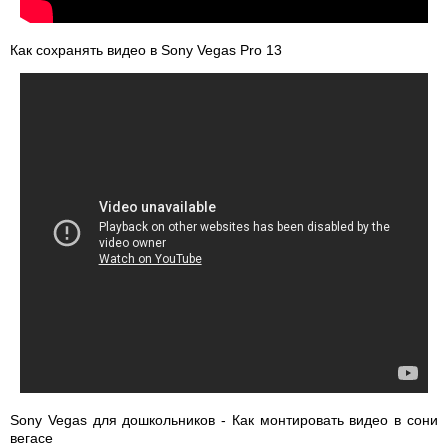
Как сохранять видео в Sony Vegas Pro 13
Sony Vegas для дошкольников - Как монтировать видео в сони
вегасе