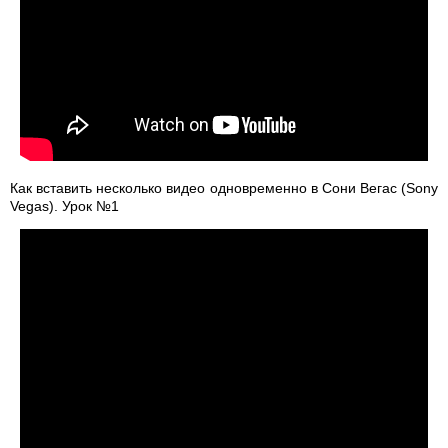
Как вставить несколько видео одновременно в Сони Вегас (Sony
Vegas). Урок №1