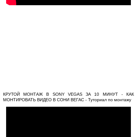
КРУТОЙ МОНТАЖ В SONY VEGAS ЗА 10 МИНУТ - КАК
МОНТИРОВАТЬ ВИДЕО В СОНИ ВЕГАС - Туториал по монтажу