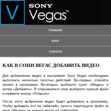
ГЛАВНАЯ
БЛОГ
СКАЧАТЬ
КАК В СОНИ ВЕГАС ДОБАВИТЬ ВИДЕО
Для добавления видео в программе Sony Vegas необходимо
выполнить несколько простых действий. Во-первых, откройте
проект в программе. Во-вторых, выберите пункт «Медиа» и
затем «Добавить». В открывшемся окне выберите нужный файл
и нажмите кнопку «Открыть».
После этого выбранное видео будет добавлено в программу.
Чтобы добавить его на таймлайн, просто перетащите файл из
окна «Медиа» на нужное место на таймлайне.