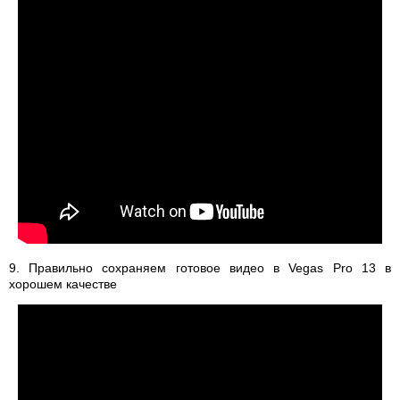
9. Правильно сохраняем готовое видео в Vegas Pro 13 в
хорошем качестве