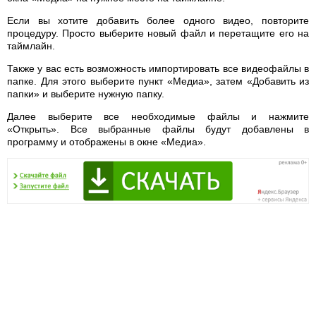
Если вы хотите добавить более одного видео, повторите
процедуру. Просто выберите новый файл и перетащите его на
таймлайн.
Также у вас есть возможность импортировать все видеофайлы в
папке. Для этого выберите пункт «Медиа», затем «Добавить из
папки» и выберите нужную папку.
Далее выберите все необходимые файлы и нажмите
«Открыть». Все выбранные файлы будут добавлены в
программу и отображены в окне «Медиа».