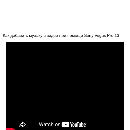
Как добавить музыку в видео при помощи Sony Vegas Pro 13