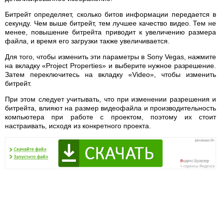
Битрейт определяет, сколько битов информации передается в
секунду. Чем выше битрейт, тем лучшее качество видео. Тем не
менее, повышение битрейта приводит к увеличению размера
файла, и время его загрузки также увеличивается.
Для того, чтобы изменить эти параметры в Sony Vegas, нажмите
на вкладку «Project Properties» и выберите нужное разрешение.
Затем переключитесь на вкладку «Video», чтобы изменить
битрейт.
При этом следует учитывать, что при изменении разрешения и
битрейта, влияют на размер видеофайла и производительность
компьютера при работе с проектом, поэтому их стоит
настраивать, исходя из конкретного проекта.