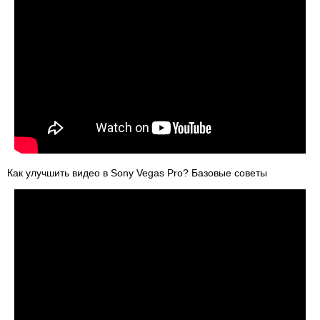
Как улучшить видео в Sony Vegas Pro? Базовые советы