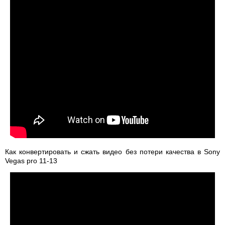
Как конвертировать и сжать видео без потери качества в Sony
Vegas pro 11-13