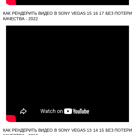
КАК РЕНДЕРИТЬ ВИДЕО В SONY VEGAS 15 16 17 БЕЗ ПОТЕРИ
КАЧЕСТВА - 2022
КАК РЕНДЕРИТЬ ВИДЕО В SONY VEGAS 13 14 15 БЕЗ ПОТЕРИ