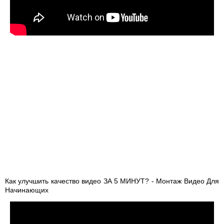
Как улучшить качество видео ЗА 5 МИНУТ? - Монтаж Видео Для
Начинающих