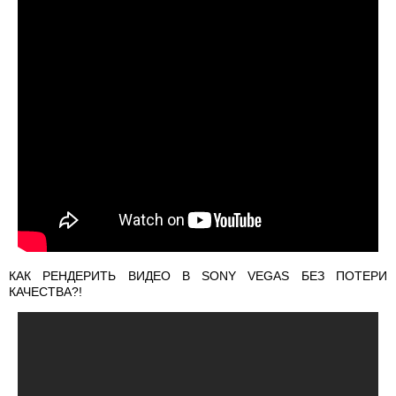
КАК РЕНДЕРИТЬ ВИДЕО В SONY VEGAS БЕЗ ПОТЕРИ
КАЧЕСТВА?!