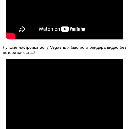
Лучшие настройки Sony Vegas для быстрого рендера видео без
потери качества!