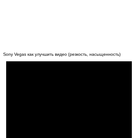
Sony Vegas как улучшить видео (резкость, насыщенность)