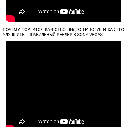
ПОЧЕМУ ПОРТИТСЯ КАЧЕСТВО ВИДЕО НА ЮТУБ И КАК ЕГО
УЛУЧШИТЬ - ПРАВИЛЬНЫЙ РЕНДЕР В SONY VEGAS