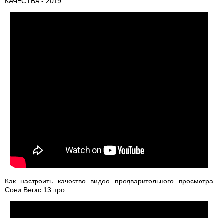
КАЧЕСТВА - 2019
Как настроить качество видео предварительного просмотра
Сони Вегас 13 про