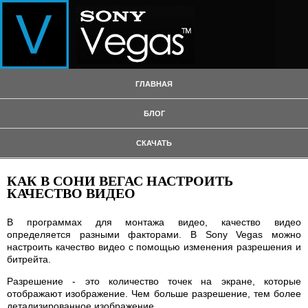
ГЛАВНАЯ
БЛОГ
СКАЧАТЬ
КАК В СОНИ ВЕГАС НАСТРОИТЬ
КАЧЕСТВО ВИДЕО
В программах для монтажа видео, качество видео
определяется разными факторами. В Sony Vegas можно
настроить качество видео с помощью изменения разрешения и
битрейта.
Разрешение - это количество точек на экране, которые
отображают изображение. Чем больше разрешение, тем более
детализированное изображение.