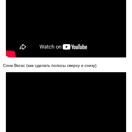
Сони Вегас (как сделать полосы сверху и снизу)