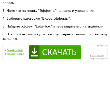
полосы.
3. Нажмите на кнопку "Эффекты" на панели управления.
4. Выберите категорию "Видео-эффекты".
5. Найдите эффект "Letterbox" и перетащите его на видео-клип.
6. Настройте ширину и высоту черных полос по вашему
желанию.