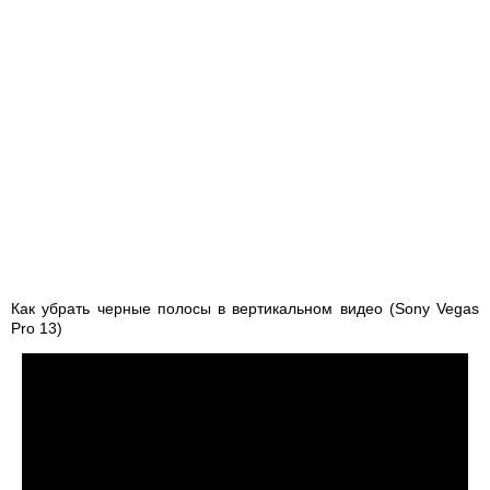
Как убрать черные полосы в вертикальном видео (Sony Vegas
Pro 13)