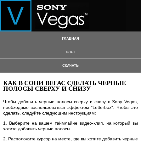
ГЛАВНАЯ
БЛОГ
СКАЧАТЬ
КАК В СОНИ ВЕГАС СДЕЛАТЬ ЧЕРНЫЕ
ПОЛОСЫ СВЕРХУ И СНИЗУ
Чтобы добавить черные полосы сверху и снизу в Sony Vegas,
необходимо воспользоваться эффектом "Letterbox". Чтобы это
сделать, следуйте следующим инструкциям:
1. Выберите на вашем таймлайне видео-клип, на который вы
хотите добавить черные полосы.
2. Расположите курсор на месте, где вы хотите добавить черные