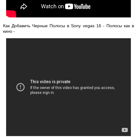
Как Добавить Черные Полосы в Sony vegas 16 - Полосы как в
кино -