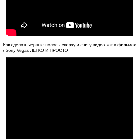
Как сделать черные полосы сверху и снизу видео как в фильмах
/ Sony Vegas ЛЕГКО И ПРОСТО