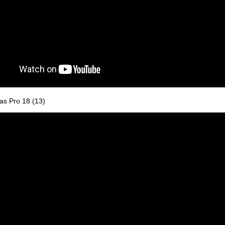
s Pro 18 (13)