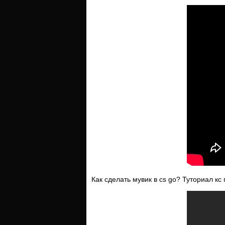
Как сделать мувик в cs go? Туториал кс 