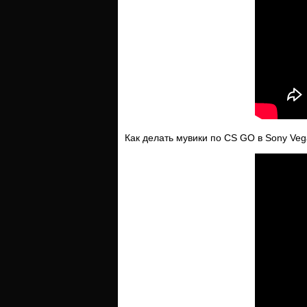
Как делать мувики по CS GO в Sony Vega