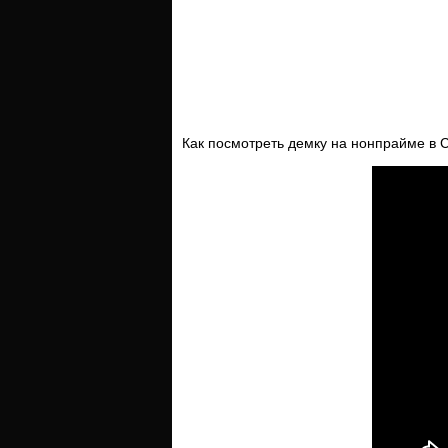
Как посмотреть демку на нонпрайме в 