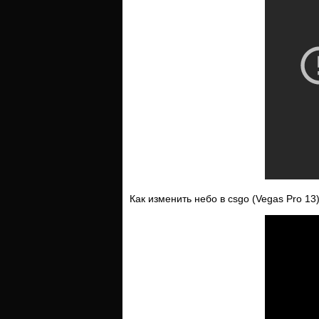
Как изменить небо в csgo (Vegas Pro 13