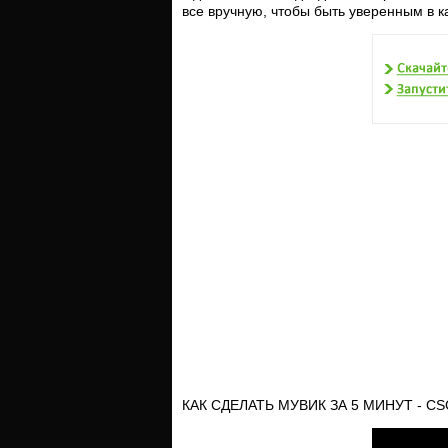
все вручную, чтобы быть уверенным в ка
КАК СДЕЛАТЬ МУВИК ЗА 5 МИНУТ - C