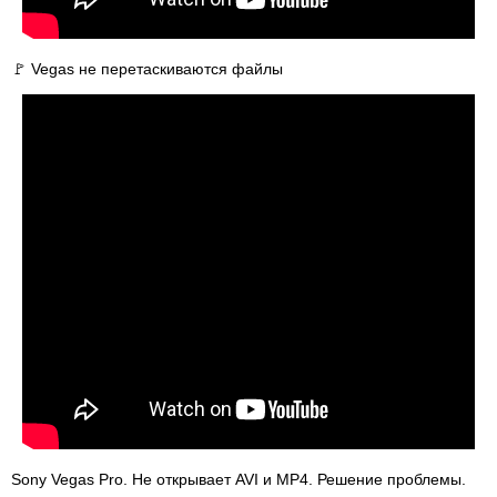
🚩 Vegas не перетаскиваются файлы
Sony Vegas Pro. Не открывает AVI и MP4. Решение проблемы.