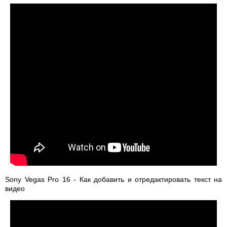
Sony Vegas Pro 16 - Как добавить и отредактировать текст на
видео