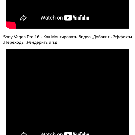
Sony Vegas Pro 16 - Как Монтировать Видео ,Добавить Эффекты
,Переходы ,Рендерить и т.д