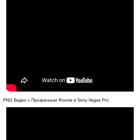
PNG Видео с Прозрачным Фоном в Sony Vegas Pro