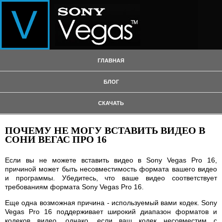
ГЛАВНАЯ
БЛОГ
СКАЧАТЬ
ПОЧЕМУ НЕ МОГУ ВСТАВИТЬ ВИДЕО В
СОНИ ВЕГАС ПРО 16
Если вы не можете вставить видео в Sony Vegas Pro 16,
причиной может быть несовместимость формата вашего видео
и программы. Убедитесь, что ваше видео соответствует
требованиям формата Sony Vegas Pro 16.
Еще одна возможная причина - используемый вами кодек. Sony
Vegas Pro 16 поддерживает широкий диапазон форматов и
кодеков видео, однако, если ваш кодек несовместим с