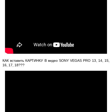
КАК вставить КАРТИНКУ В видео SONY VEGAS PRO 13, 14, 15,
16, 17, 18???