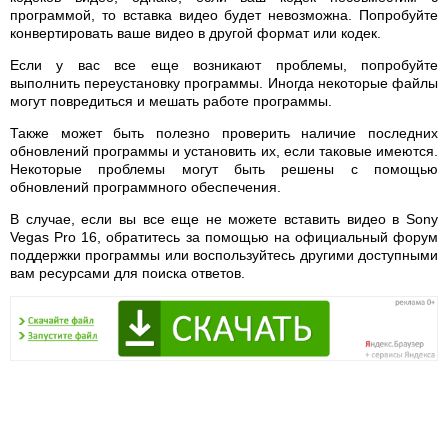
программой, то вставка видео будет невозможна. Попробуйте
конвертировать ваше видео в другой формат или кодек.
Если у вас все еще возникают проблемы, попробуйте
выполнить переустановку программы. Иногда некоторые файлы
могут повредиться и мешать работе программы.
Также может быть полезно проверить наличие последних
обновлений программы и установить их, если таковые имеются.
Некоторые проблемы могут быть решены с помощью
обновлений программного обеспечения.
В случае, если вы все еще не можете вставить видео в Sony
Vegas Pro 16, обратитесь за помощью на официальный форум
поддержки программы или воспользуйтесь другими доступными
вам ресурсами для поиска ответов.