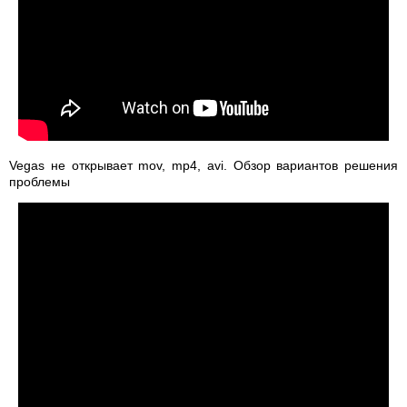
Vegas не открывает mov, mp4, avi. Обзор вариантов решения
проблемы