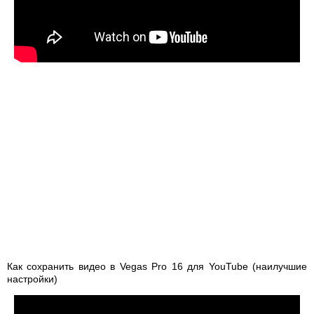
Как сохранить видео в Vegas Pro 16 для YouTube (наилучшие
настройки)