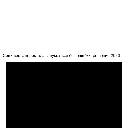
Сони вегас перестала запускаться без ошибки, решение 2023