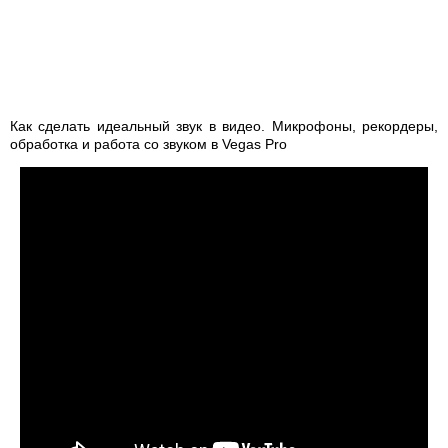
Как сделать идеальный звук в видео. Микрофоны, рекордеры,
обработка и работа со звуком в Vegas Pro