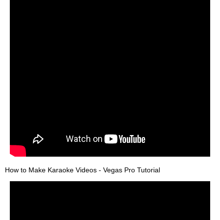
How to Make Karaoke Videos - Vegas Pro Tutorial