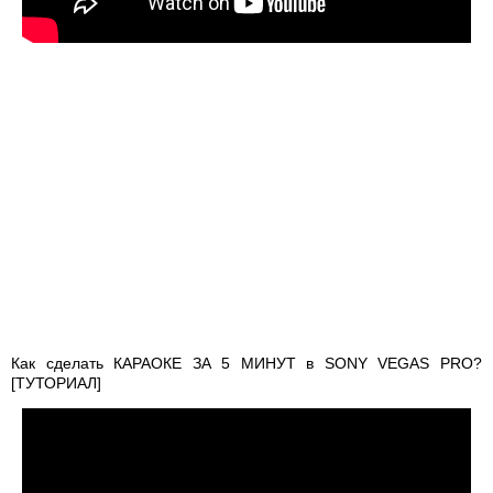
Как сделать КАРАОКЕ ЗА 5 МИНУТ в SONY VEGAS PRO?
[ТУТОРИАЛ]