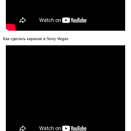
Как сделать караоке в Sony Vegas