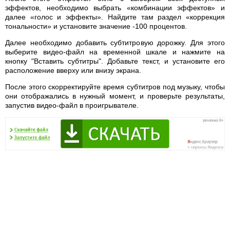
эффектов, необходимо выбрать «комбинации эффектов» и
далее «голос и эффекты». Найдите там раздел «коррекция
тональности» и установите значение -100 процентов.
Далее необходимо добавить субтитровую дорожку. Для этого
выберите видео-файл на временной шкале и нажмите на
кнопку "Вставить субтитры". Добавьте текст, и установите его
расположение вверху или внизу экрана.
После этого скорректируйте время субтитров под музыку, чтобы
они отображались в нужный момент, и проверьте результаты,
запустив видео-файл в проигрывателе.