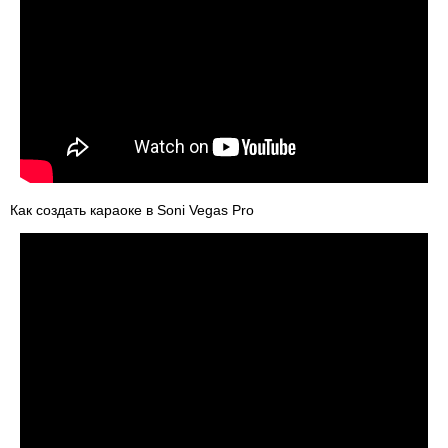
Как создать караоке в Soni Vegas Pro