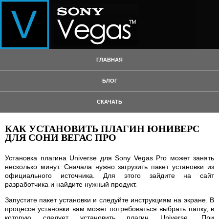
ГЛАВНАЯ
БЛОГ
СКАЧАТЬ
КАК УСТАНОВИТЬ ПЛАГИН ЮНИВЕРС
ДЛЯ СОНИ ВЕГАС ПРО
Установка плагина Universe для Sony Vegas Pro может занять
несколько минут. Сначала нужно загрузить пакет установки из
официального источника. Для этого зайдите на сайт
разработчика и найдите нужный продукт.
Запустите пакет установки и следуйте инструкциям на экране. В
процессе установки вам может потребоваться выбрать папку, в
которую следует установить плагин Universe. При