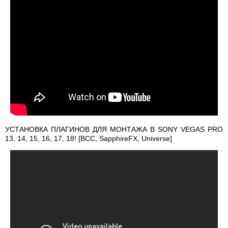
УСТАНОВКА ПЛАГИНОВ ДЛЯ МОНТАЖА В SONY VEGAS PRO
13, 14, 15, 16, 17, 18! [BCC, SapphireFX, Universe]