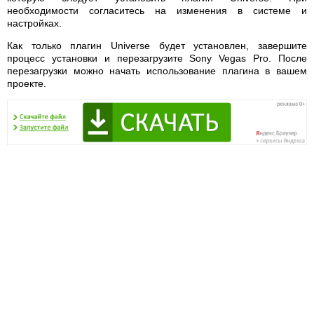
необходимости согласитесь на изменения в системе и
настройках.
Как только плагин Universe будет установлен, завершите
процесс установки и перезагрузите Sony Vegas Pro. После
перезагрузки можно начать использование плагина в вашем
проекте.