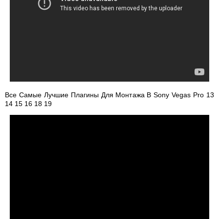
Все Самые Лучшие Плагины Для Монтажа В Sony Vegas Pro 13
14 15 16 18 19