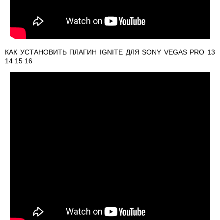
КАК УСТАНОВИТЬ ПЛАГИН IGNITE ДЛЯ SONY VEGAS PRO 13
14 15 16