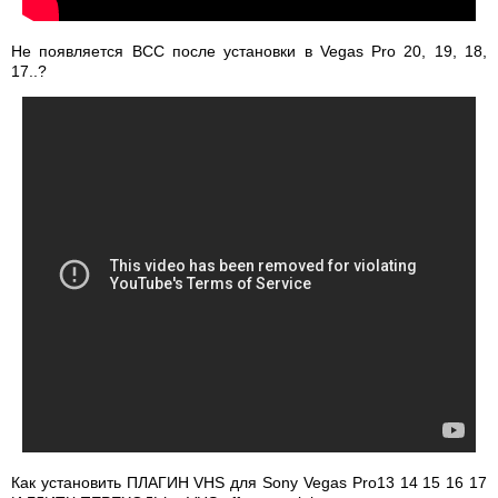
Не появляется BCC после установки в Vegas Pro 20, 19, 18,
17..?
Как установить ПЛАГИН VHS для Sony Vegas Pro13 14 15 16 17