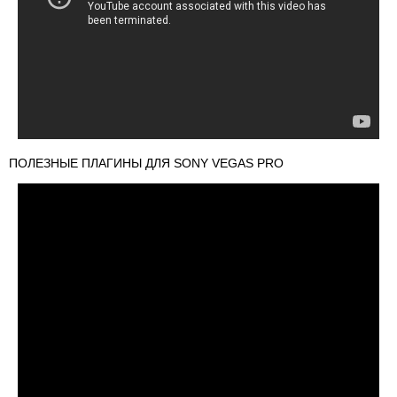
ПОЛЕЗНЫЕ ПЛАГИНЫ ДЛЯ SONY VEGAS PRO