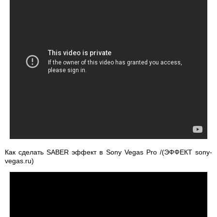
Как сделать SABER эффект в Sony Vegas Pro /(ЭФФЕКТ sony-
vegas.ru)